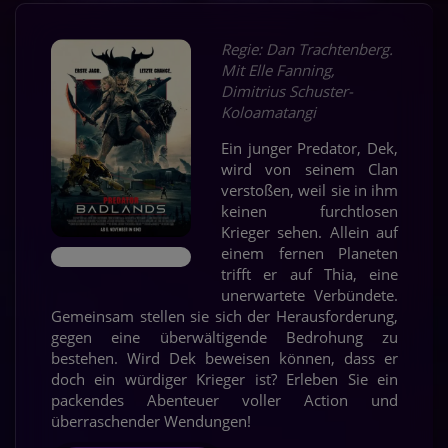
Regie: Dan Trachtenberg.
Mit Elle Fanning,
Dimitrius Schuster-
Koloamatangi
Ein junger Predator, Dek,
wird von seinem Clan
verstoßen, weil sie in ihm
keinen furchtlosen
Krieger sehen. Allein auf
einem fernen Planeten
trifft er auf Thia, eine
unerwartete Verbündete.
Gemeinsam stellen sie sich der Herausforderung,
gegen eine überwältigende Bedrohung zu
bestehen. Wird Dek beweisen können, dass er
doch ein würdiger Krieger ist? Erleben Sie ein
packendes Abenteuer voller Action und
überraschender Wendungen!