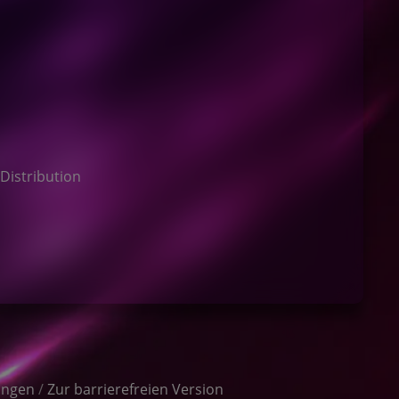
Distribution
ungen
/
Zur barrierefreien Version