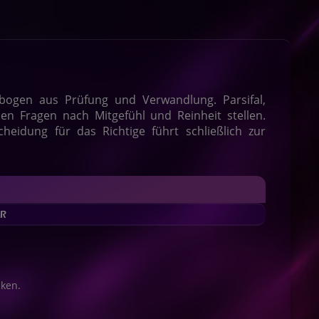
bogen aus Prüfung und Verwandlung. Parsifal,
n Fragen nach Mitgefühl und Reinheit stellen.
heidung für das Richtige führt schließlich zur
cken.