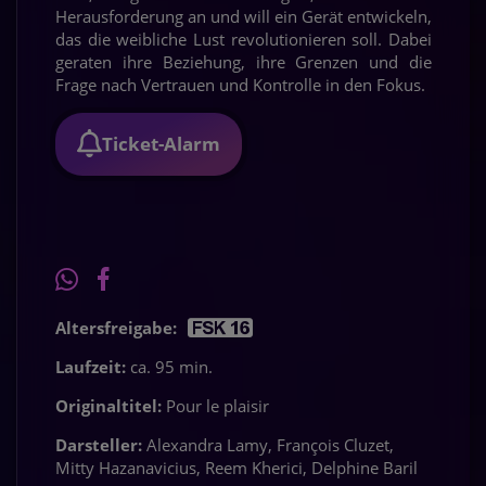
Herausforderung an und will ein Gerät entwickeln,
das die weibliche Lust revolutionieren soll. Dabei
geraten ihre Beziehung, ihre Grenzen und die
Frage nach Vertrauen und Kontrolle in den Fokus.
Ticket-Alarm
Altersfreigabe:
Laufzeit:
ca. 95 min.
Originaltitel:
Pour le plaisir
Darsteller:
Alexandra Lamy, François Cluzet,
Mitty Hazanavicius, Reem Kherici, Delphine Baril