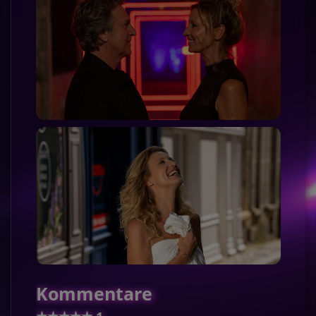
Kommentare