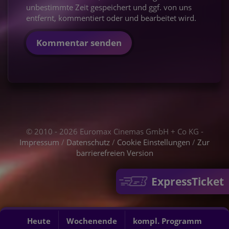
unbestimmte Zeit gespeichert und ggf. von uns
entfernt, kommentiert oder und bearbeitet wird.
Kommentar senden
© 2010 - 2026 Euromax Cinemas GmbH + Co KG -
Impressum
/
Datenschutz
/
Cookie Einstellungen
/
Zur
barrierefreien Version
ExpressTicket
Heute
Wochenende
kompl. Programm