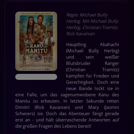
Regie: Michael Bully
Herbig. Mit Michael Bully
Herbig, Christian Tramitz,
Rick Kavanian
Häuptling Abahachi
(Michael Bully Herbig)
und sein weißer
Blutsbruder Ranger
(Christian Tramitz)
kämpfen für Frieden und
Gerechtigkeit. Doch eine
neue Bande lockt sie in
eine Falle, um das sagenumwobene Kanu des
Manitu zu erbeuten. In letzter Sekunde retten
Dimitri (Rick Kavanian) und Mary (Jasmin
Schwiers) sie. Doch das Abenteuer fängt gerade
erst an - und hält überraschende Antworten auf
die großen Fragen des Lebens bereit!