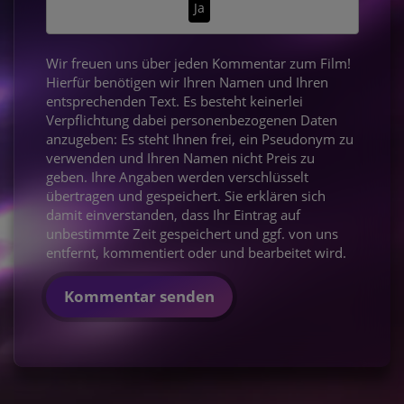
Ja
Wir freuen uns über jeden Kommentar zum Film!
Hierfür benötigen wir Ihren Namen und Ihren
entsprechenden Text. Es besteht keinerlei
Verpflichtung dabei personenbezogenen Daten
anzugeben: Es steht Ihnen frei, ein Pseudonym zu
verwenden und Ihren Namen nicht Preis zu
geben. Ihre Angaben werden verschlüsselt
übertragen und gespeichert. Sie erklären sich
damit einverstanden, dass Ihr Eintrag auf
unbestimmte Zeit gespeichert und ggf. von uns
entfernt, kommentiert oder und bearbeitet wird.
Kommentar senden