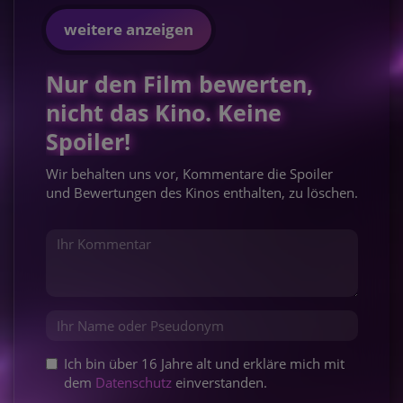
weitere anzeigen
Nur den Film bewerten,
nicht das Kino. Keine
Spoiler!
Wir behalten uns vor, Kommentare die Spoiler
und Bewertungen des Kinos enthalten, zu löschen.
Ich bin über 16 Jahre alt und erkläre mich mit
dem
Datenschutz
einverstanden.