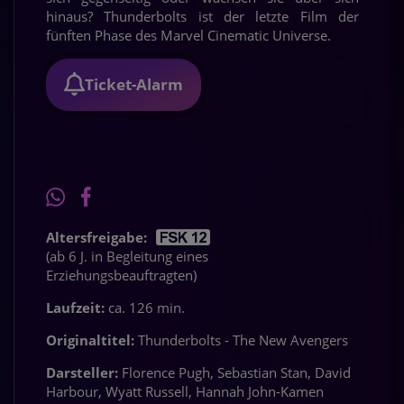
hinaus? Thunderbolts ist der letzte Film der
fünften Phase des Marvel Cinematic Universe.
Ticket-Alarm
Altersfreigabe:
(ab 6 J. in Begleitung eines
Erziehungsbeauftragten)
Laufzeit:
ca. 126 min.
Originaltitel:
Thunderbolts - The New Avengers
Darsteller:
Florence Pugh, Sebastian Stan, David
Harbour, Wyatt Russell, Hannah John-Kamen