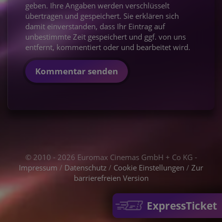
geben. Ihre Angaben werden verschlüsselt
übertragen und gespeichert. Sie erklären sich
damit einverstanden, dass Ihr Eintrag auf
unbestimmte Zeit gespeichert und ggf. von uns
entfernt, kommentiert oder und bearbeitet wird.
Kommentar senden
© 2010 - 2026 Euromax Cinemas GmbH + Co KG -
Impressum
/
Datenschutz
/
Cookie Einstellungen
/
Zur
barrierefreien Version
ExpressTicket