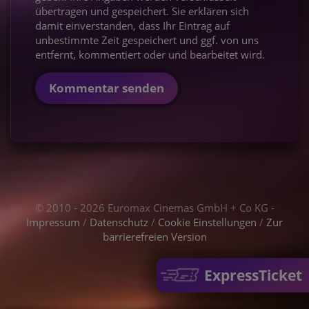
übertragen und gespeichert. Sie erklären sich
damit einverstanden, dass Ihr Eintrag auf
unbestimmte Zeit gespeichert und ggf. von uns
entfernt, kommentiert oder und bearbeitet wird.
Kommentar senden
© 2010 - 2026 Euromax Cinemas GmbH + Co KG -
Impressum
/
Datenschutz
/
Cookie Einstellungen
/
Zur
barrierefreien Version
ExpressTicket