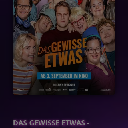
DAS GEWISSE ETWAS -