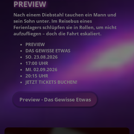
PREVIEW
Nach einem Diebstahl tauchen ein Mann und
sein Sohn unter. Im Reisebus eines
Ferienlagers schlüpfen sie in Rollen, um nicht
aufzufliegen – doch die Fahrt eskaliert.
PREVIEW
DAS GEWISSE ETWAS
SO. 23.08.2026
17:00 UHR
MI. 02.09.2026
20:15 UHR
JETZT TICKETS BUCHEN!
Preview - Das Gewisse Etwas