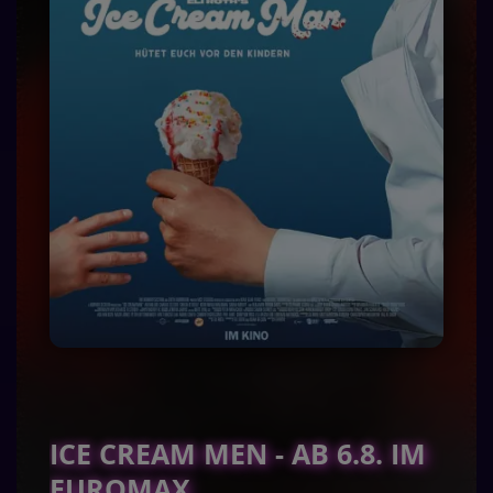
ICE CREAM MEN - AB 6.8. IM
EUROMAX