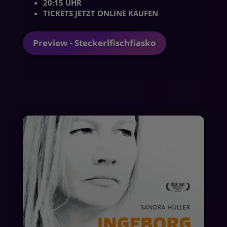
20:15 UHR
TICKETS JETZT ONLINE KAUFEN
Preview - Steckerlfischfiasko