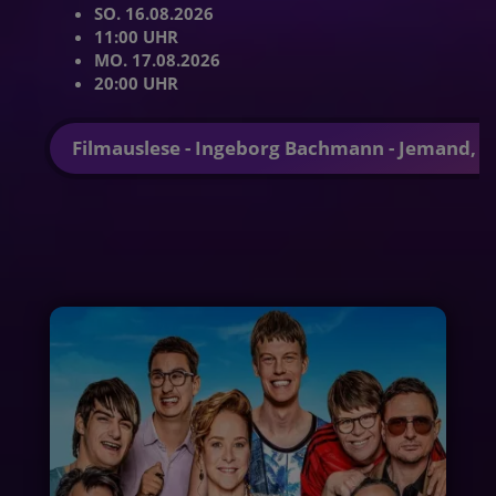
SO. 16.08.2026
11:00 UHR
MO. 17.08.2026
20:00 UHR
Filmauslese - Ingeborg Bachmann - Jemand, d