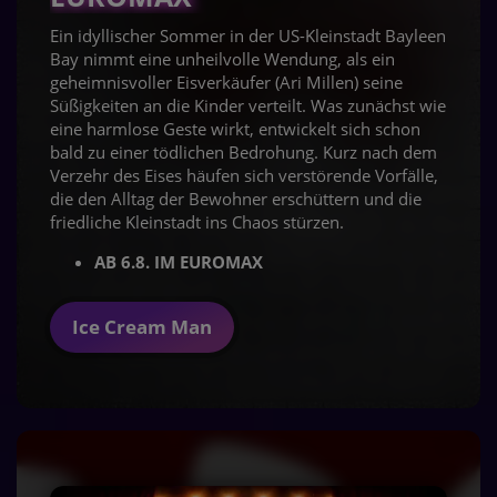
Ein idyllischer Sommer in der US-Kleinstadt Bayleen
Bay nimmt eine unheilvolle Wendung, als ein
geheimnisvoller Eisverkäufer (Ari Millen) seine
Süßigkeiten an die Kinder verteilt. Was zunächst wie
eine harmlose Geste wirkt, entwickelt sich schon
bald zu einer tödlichen Bedrohung. Kurz nach dem
Verzehr des Eises häufen sich verstörende Vorfälle,
die den Alltag der Bewohner erschüttern und die
friedliche Kleinstadt ins Chaos stürzen.
AB 6.8. IM EUROMAX
Ice Cream Man