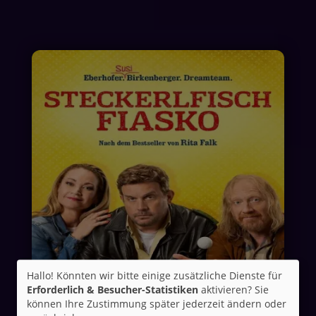
Hallo! Könnten wir bitte einige zusätzliche Dienste für
Erforderlich & Besucher-Statistiken
aktivieren? Sie
können Ihre Zustimmung später jederzeit ändern oder