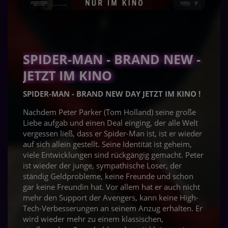
SPIDER-MAN - BRAND NEW -
JETZT IM KINO
SPIDER-MAN - BRAND NEW DAY JETZT IM KINO !
Nachdem Peter Parker (Tom Holland) seine große
Liebe aufgab und einen Deal einging, der alle Welt
vergessen ließ, dass er Spider-Man ist, ist er wieder
auf sich allein gestellt. Seine Identität ist geheim,
viele Entwicklungen sind rückgängig gemacht. Peter
ist wieder der junge, sympathische Loser, der
ständig Geldprobleme, keine Freunde und schon
gar keine Freundin hat. Vor allem hat er auch nicht
mehr den Support der Avengers, kann keine High-
Tech-Verbesserungen an seinem Anzug erhalten. Er
wird wieder mehr zu einem klassischen,