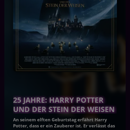
25 JAHRE: HARRY POTTER
UND DER STEIN DER WEISEN
An seinem elften Geburtstag erfährt Harry
Potter, dass er ein Zauberer ist. Er verlässt das