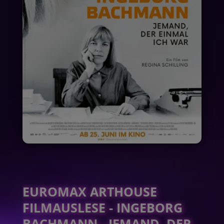
EUROMAX ARTHOUSE
FILMAUSLESE - INGEBORG
BACHMANN - JEMAND, DER