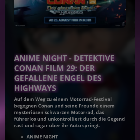
ANIME NIGHT - DETEKTIVE
CONAN FILM 29: DER
GEFALLENE ENGEL DES
HIGHWAYS
Auf dem Weg zu einem Motorrad-Festival
begegnen Conan und seine Freunde einem
mysteriösen schwarzen Motorrad, das
führerlos und unkontrolliert durch die Gegend
rast und sogar über ihr Auto springt.
ANIME NIGHT