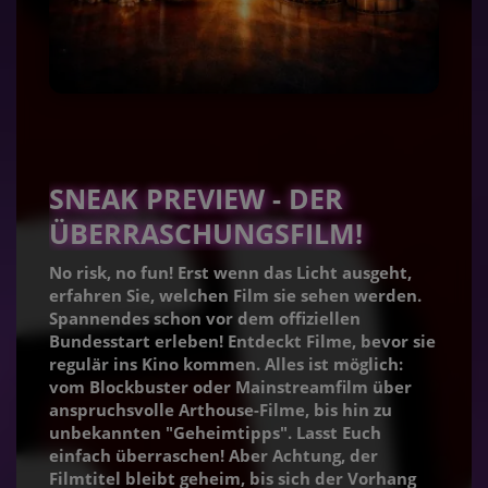
SNEAK PREVIEW - DER
ÜBERRASCHUNGSFILM!
No risk, no fun! Erst wenn das Licht ausgeht,
erfahren Sie, welchen Film sie sehen werden.
Spannendes schon vor dem offiziellen
Bundesstart erleben! Entdeckt Filme, bevor sie
regulär ins Kino kommen. Alles ist möglich:
vom Blockbuster oder Mainstreamfilm über
anspruchsvolle Arthouse-Filme, bis hin zu
unbekannten "Geheimtipps". Lasst Euch
einfach überraschen! Aber Achtung, der
Filmtitel bleibt geheim, bis sich der Vorhang