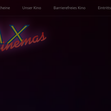
cheine
Unser Kino
Barrierefreies Kino
Eintritt