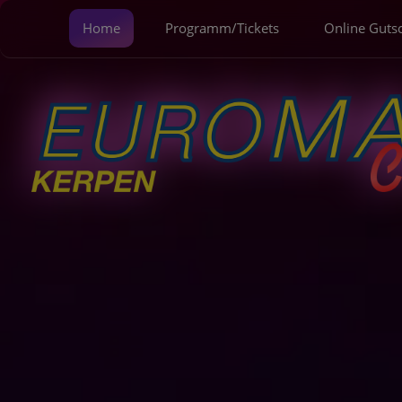
Home
Programm/Tickets
Online Guts